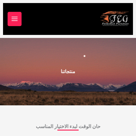
خطي
لى
لمحتوى
منتجاتنا
حان الوقت لبدء الاختيار المناسب